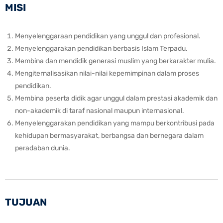
MISI
Menyelenggaraan pendidikan yang unggul dan profesional.
Menyelenggarakan pendidikan berbasis Islam Terpadu.
Membina dan mendidik generasi muslim yang berkarakter mulia.
Mengiternalisasikan nilai-nilai kepemimpinan dalam proses
pendidikan.
Membina peserta didik agar unggul dalam prestasi akademik dan
non-akademik di taraf nasional maupun internasional.
Menyelenggarakan pendidikan yang mampu berkontribusi pada
kehidupan bermasyarakat, berbangsa dan bernegara dalam
peradaban dunia.
TUJUAN