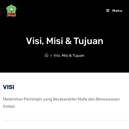
Menu
Visi, Misi & Tujuan
>
Visi, Misi & Tujuan
VISI
Melahirkan Pemimpin yang Berakarakter Mulia dan Berwawasan
Global.