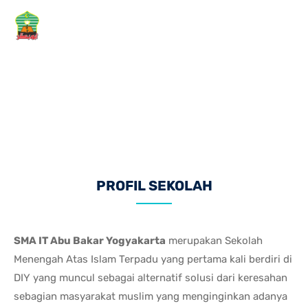
Menu
PROFIL SEKOLAH
SMA IT Abu Bakar Yogyakarta
merupakan Sekolah
Menengah Atas Islam Terpadu yang pertama kali berdiri di
DIY yang muncul sebagai alternatif solusi dari keresahan
sebagian masyarakat muslim yang menginginkan adanya