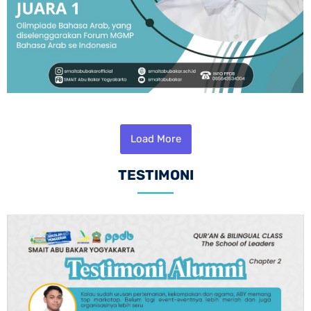
Load More
TESTIMONI