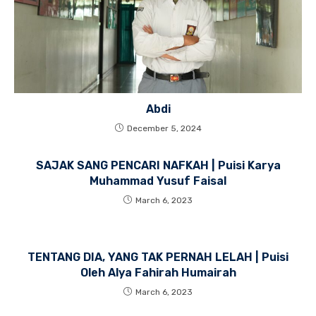
Abdi
December 5, 2024
SAJAK SANG PENCARI NAFKAH | Puisi Karya
Muhammad Yusuf Faisal
March 6, 2023
TENTANG DIA, YANG TAK PERNAH LELAH | Puisi
Oleh Alya Fahirah Humairah
March 6, 2023