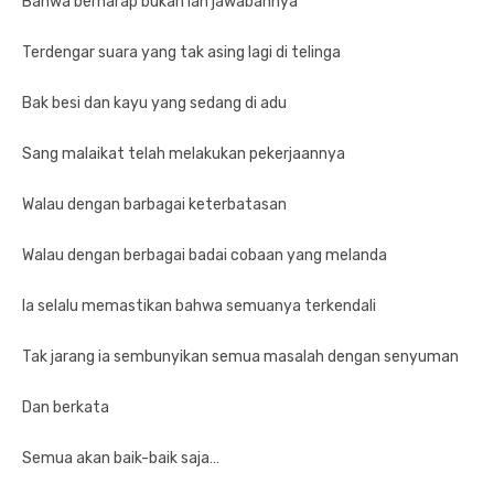
Bahwa berharap bukan lah jawabannya
Terdengar suara yang tak asing lagi di telinga
Bak besi dan kayu yang sedang di adu
Sang malaikat telah melakukan pekerjaannya
Walau dengan barbagai keterbatasan
Walau dengan berbagai badai cobaan yang melanda
Ia selalu memastikan bahwa semuanya terkendali
Tak jarang ia sembunyikan semua masalah dengan senyuman
Dan berkata
Semua akan baik-baik saja…