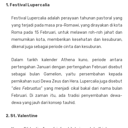
1. Festival Lupercalia
Festival Lupercalia adalah perayaan tahunan pastoral yang
yang terjadi pada masa pra-Romawi, yang dirayakan di kota
Roma pada 15 Februari, untuk melawan roh-roh jahat dan
memurnikan kota, memberikan kesehatan dan kesuburan,
dikenal juga sebagai periode cinta dan kesuburan.
Dalam tarikh kalender Athena kuno, periode antara
pertengahan Januari dengan pertengahan Februari disebut
sebagai bulan Gamelion, yaitu persembahan kepada
pernikahan suci Dewa Zeus dan Hera. Lupercalia juga disebut
“
dies Februatus
” yang menjadi cikal bakal dari nama bulan
Februari. Di zaman itu, ada tradisi penyembahan dewa-
dewa yang jauh dari konsep tauhid.
2. St. Valentine