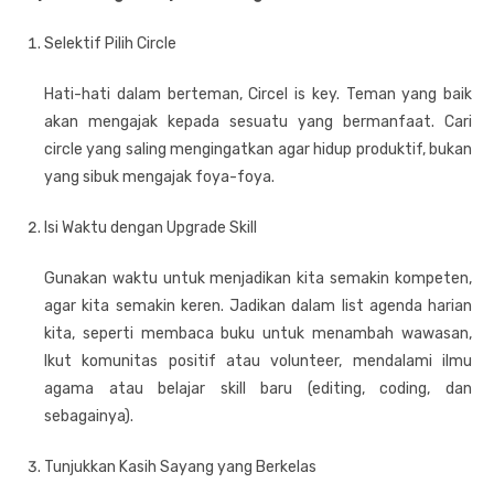
Selektif Pilih Circle
Hati-hati dalam berteman, Circel is key. Teman yang baik
akan mengajak kepada sesuatu yang bermanfaat. Cari
circle yang saling mengingatkan agar hidup produktif, bukan
yang sibuk mengajak foya-foya.
Isi Waktu dengan Upgrade Skill
Gunakan waktu untuk menjadikan kita semakin kompeten,
agar kita semakin keren. Jadikan dalam list agenda harian
kita, seperti membaca buku untuk menambah wawasan,
Ikut komunitas positif atau volunteer, mendalami ilmu
agama atau belajar skill baru (editing, coding, dan
sebagainya).
Tunjukkan Kasih Sayang yang Berkelas