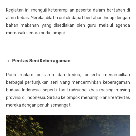
Kegiatan ini menguji keterampilan peserta dalam bertahan di
alam bebas. Mereka dilatih untuk dapat bertahan hidup dengan
bahan makanan yang disediakan oleh guru melalui agenda
memasak secara berkelompok.
Pentas Seni Keberagaman
Pada malam pertama dan kedua, peserta menampilkan
berbagai pertunjukan seni yang mencerminkan keberagaman
budaya Indonesia, seperti tari tradisional khas masing-masing
provinsi di Indonesia. Setiap kelompok menampilkan kreativitas
mereka dengan penuh semangat.