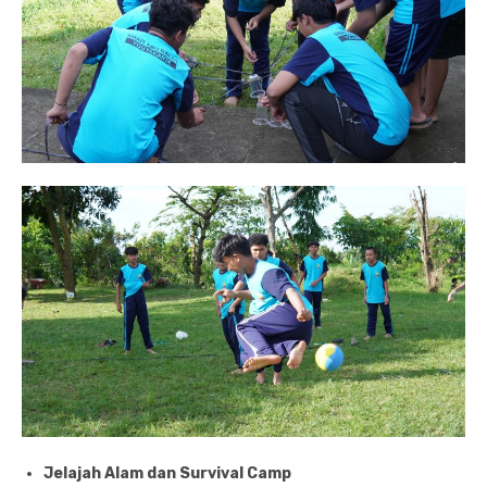
Jelajah Alam dan Survival Camp