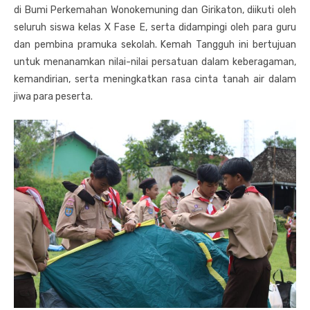
di Bumi Perkemahan Wonokemuning dan Girikaton, diikuti oleh
seluruh siswa kelas X Fase E, serta didampingi oleh para guru
dan pembina pramuka sekolah. Kemah Tangguh ini bertujuan
untuk menanamkan nilai-nilai persatuan dalam keberagaman,
kemandirian, serta meningkatkan rasa cinta tanah air dalam
jiwa para peserta.