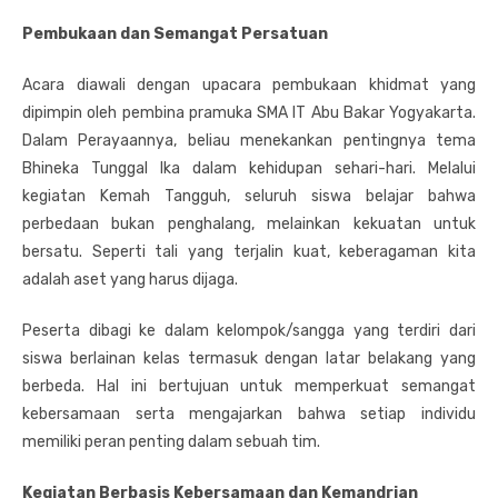
Pembukaan dan Semangat Persatuan
Acara diawali dengan upacara pembukaan khidmat yang
dipimpin oleh pembina pramuka SMA IT Abu Bakar Yogyakarta.
Dalam Perayaannya, beliau menekankan pentingnya tema
Bhineka Tunggal Ika dalam kehidupan sehari-hari. Melalui
kegiatan Kemah Tangguh, seluruh siswa belajar bahwa
perbedaan bukan penghalang, melainkan kekuatan untuk
bersatu. Seperti tali yang terjalin kuat, keberagaman kita
adalah aset yang harus dijaga.
Peserta dibagi ke dalam kelompok/sangga yang terdiri dari
siswa berlainan kelas termasuk dengan latar belakang yang
berbeda. Hal ini bertujuan untuk memperkuat semangat
kebersamaan serta mengajarkan bahwa setiap individu
memiliki peran penting dalam sebuah tim.
Kegiatan Berbasis Kebersamaan dan Kemandrian