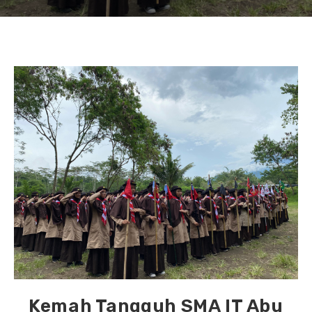
Kemah Tangguh SMA IT Abu