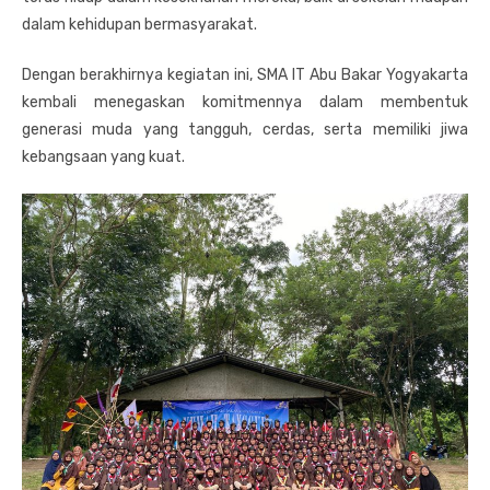
dalam kehidupan bermasyarakat.
Dengan berakhirnya kegiatan ini, SMA IT Abu Bakar Yogyakarta
kembali menegaskan komitmennya dalam membentuk
generasi muda yang tangguh, cerdas, serta memiliki jiwa
kebangsaan yang kuat.