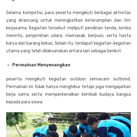
Selama kompetisi, para peserta mengikuti berbagai aktivitas
yang dirancang untuk meningkatkan keterampilan dan tim
kerjasama. Kegiatan tersebut meliputi pendirian tenda, lomba
merintis, penjernihan udara, memasak, berpuisi, serta hasta
karya dari barang bekas. Selain itu, terdapat kegiatan-kegiatan
utama yang telah dilaksanakan antara lain sebagai berikut:
Permainan Menyenangkan
peserta mengikuti kegiatan outdoor semacam outbond.
Permainan ini tidak hanya menghibur tetapi juga mengajarkan
kerja sama serta memperkenalkan kembali budaya bangsa
kepada para siswa.