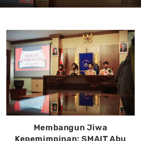
Membangun Jiwa
Kepemimpinan: SMAIT Abu