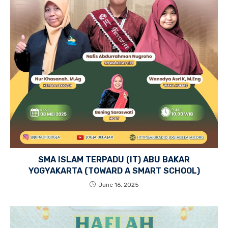
SMA ISLAM TERPADU (IT) ABU BAKAR
YOGYAKARTA (TOWARD A SMART SCHOOL)
June 16, 2025