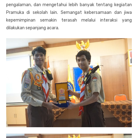
pengalaman, dan mengetahui lebih banyak tentang kegiatan
Pramuka di sekolah lain. Semangat kebersamaan dan jiwa
kepemimpinan semakin terasah melalui interaksi yang
dilakukan sepanjang acara.