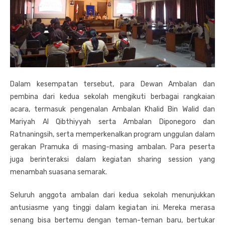
Dalam kesempatan tersebut, para Dewan Ambalan dan
pembina dari kedua sekolah mengikuti berbagai rangkaian
acara, termasuk pengenalan Ambalan Khalid Bin Walid dan
Mariyah Al Qibthiyyah serta Ambalan Diponegoro dan
Ratnaningsih, serta memperkenalkan program unggulan dalam
gerakan Pramuka di masing-masing ambalan. Para peserta
juga berinteraksi dalam kegiatan sharing session yang
menambah suasana semarak.
Seluruh anggota ambalan dari kedua sekolah menunjukkan
antusiasme yang tinggi dalam kegiatan ini. Mereka merasa
senang bisa bertemu dengan teman-teman baru, bertukar