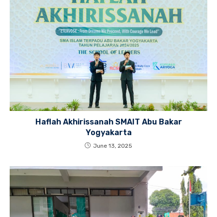
Haflah Akhirissanah SMAIT Abu Bakar
Yogyakarta
June 13, 2025