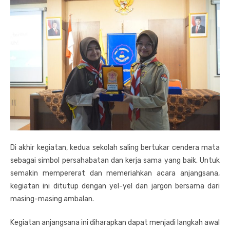
Di akhir kegiatan, kedua sekolah saling bertukar cendera mata
sebagai simbol persahabatan dan kerja sama yang baik. Untuk
semakin mempererat dan memeriahkan acara anjangsana,
kegiatan ini ditutup dengan yel-yel dan jargon bersama dari
masing-masing ambalan.
Kegiatan anjangsana ini diharapkan dapat menjadi langkah awal