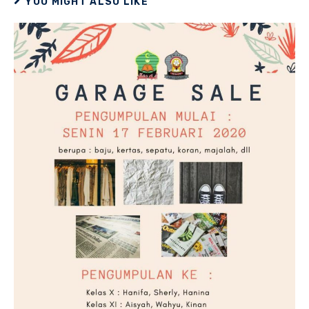
YOU MIGHT ALSO LIKE