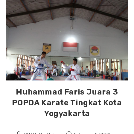
Muhammad Faris Juara 3
POPDA Karate Tingkat Kota
Yogyakarta
Post
Post