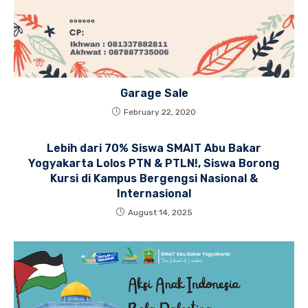
Garage Sale
February 22, 2020
Lebih dari 70% Siswa SMAIT Abu Bakar
Yogyakarta Lolos PTN & PTLN!, Siswa Borong
Kursi di Kampus Bergengsi Nasional &
Internasional
August 14, 2025