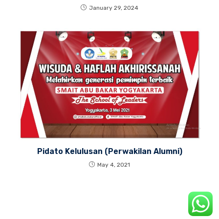
January 29, 2024
Pidato Kelulusan (Perwakilan Alumni)
May 4, 2021