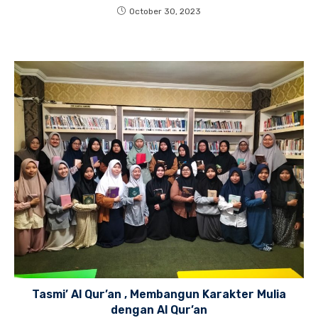
October 30, 2023
Tasmi’ Al Qur’an , Membangun Karakter Mulia
dengan Al Qur’an