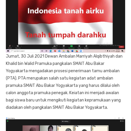
Jumat, 30 Juli 2021 Dewan Ambalan Marriyah Alqibthiyah dan
Khalid bin Walid Pramuka pangkalan SMAIT Abu Bakar
Yogyakarta mengadakan prosesi penerimaan tamu ambalan
(PTA). PTA merupakan salah satu kegiatan adat ambalan
pramuka SMAIT Abu Bakar Yogyakarta yang harus dilalui oleh
calon anggota pramuka penegak. Keiatan ini menjadi awalan
bagi siswa baru untuk mengikuti kegiatan kepramukaan yang
diadakan oleh pangkalan SMAIT Abu Bakar Yogyakarta.