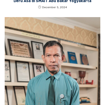
Deru Asa di SMAIT Abu Bakar Yogyakarta
December 5, 2024