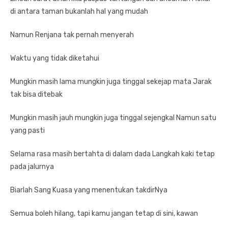
di antara taman bukanlah hal yang mudah
Namun Renjana tak pernah menyerah
Waktu yang tidak diketahui
Mungkin masih lama mungkin juga tinggal sekejap mata Jarak
tak bisa ditebak
Mungkin masih jauh mungkin juga tinggal sejengkal Namun satu
yang pasti
Selama rasa masih bertahta di dalam dada Langkah kaki tetap
pada jalurnya
Biarlah Sang Kuasa yang menentukan takdirNya
Semua boleh hilang, tapi kamu jangan tetap di sini, kawan