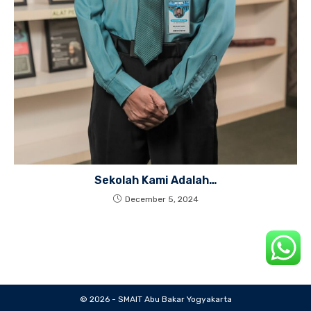
Sekolah Kami Adalah…
December 5, 2024
© 2026 - SMAIT Abu Bakar Yogyakarta