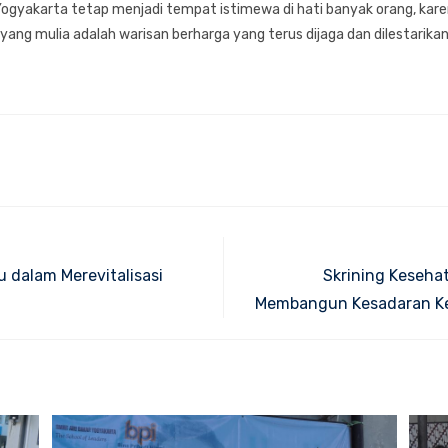
Yogyakarta tetap menjadi tempat istimewa di hati banyak orang, kare
 yang mulia adalah warisan berharga yang terus dijaga dan dilestarikan
 dalam Merevitalisasi
Skrining Keseha
Membangun Kesadaran Ke