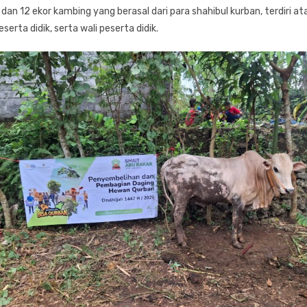
i dan 12 ekor kambing yang berasal dari para shahibul kurban, terdiri at
serta didik, serta wali peserta didik.