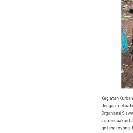
Kegiatan Kurban
dengan melibatka
Organisasi Siswa
ini merupakan ba
gotong royong, 