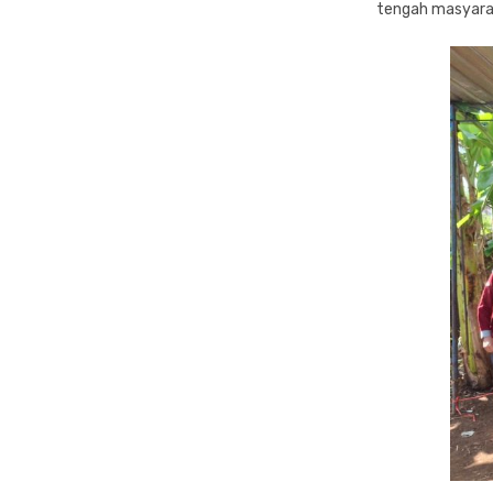
tengah masyara