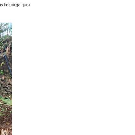
as keluarga guru