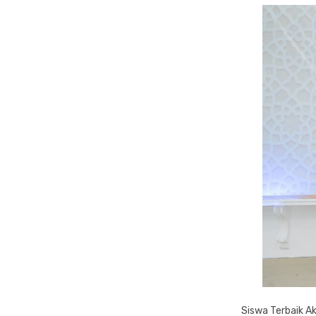
Siswa Terbaik Ak