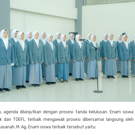
, agenda dilanjutkan dengan prosesi tanda kelulusan. Enam siswa
k dan TOEFL terbaik mengawali prosesi dibersamai langsung oleh 
asanah, M. Ag. Enam siswa terbaik tersebut yaitu: