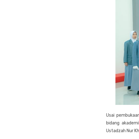
Usai pembukaan
bidang akademi
Ustadzah Nur Kh