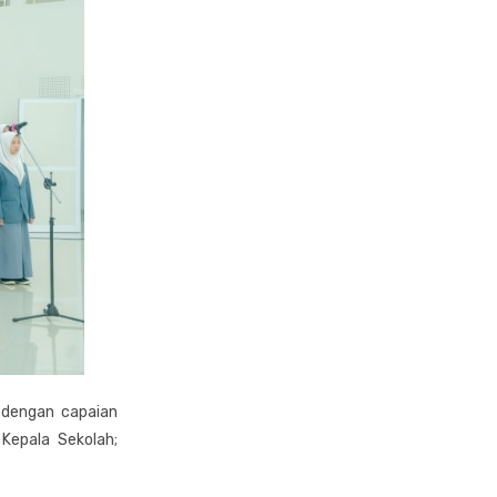
 dengan capaian
Kepala Sekolah;