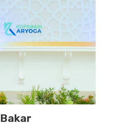
 Bakar