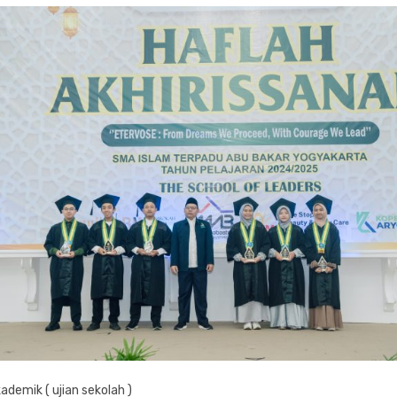
ademik ( ujian sekolah )