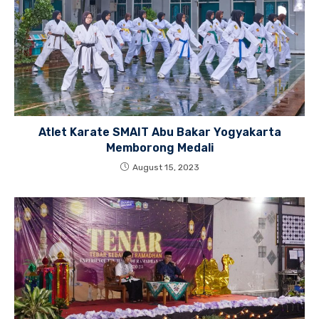
Atlet Karate SMAIT Abu Bakar Yogyakarta
Memborong Medali
August 15, 2023