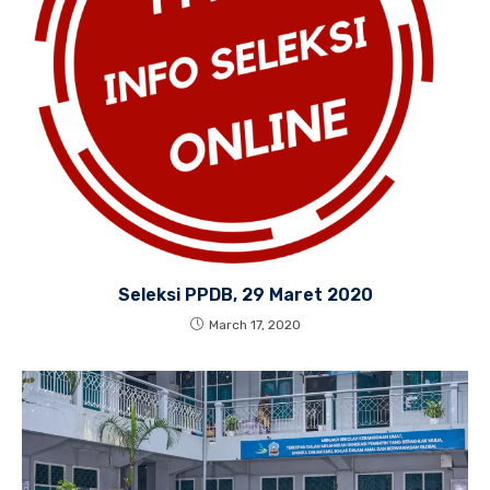
Seleksi PPDB, 29 Maret 2020
March 17, 2020