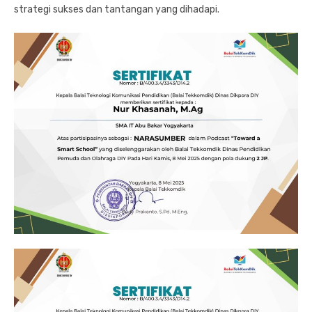
strategi sukses dan tantangan yang dihadapi.