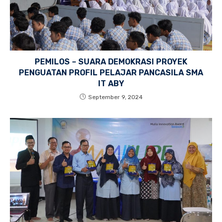
PEMILOS – SUARA DEMOKRASI PROYEK
PENGUATAN PROFIL PELAJAR PANCASILA SMA
IT ABY
September 9, 2024