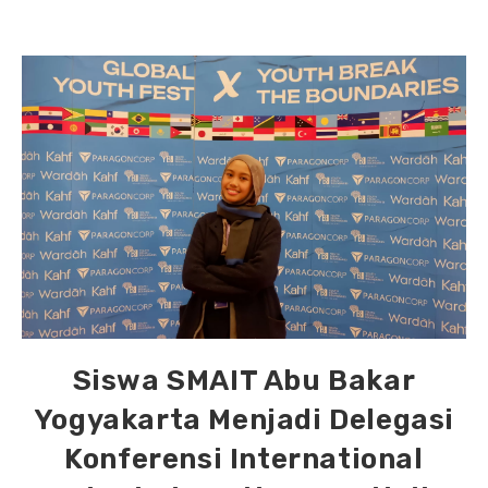
Siswa SMAIT Abu Bakar
Yogyakarta Menjadi Delegasi
Konferensi International