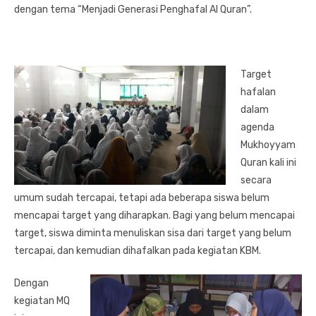
dengan tema “Menjadi Generasi Penghafal Al Quran”.
Target
hafalan
dalam
agenda
Mukhoyyam
Quran kali ini
secara
umum sudah tercapai, tetapi ada beberapa siswa belum
mencapai target yang diharapkan. Bagi yang belum mencapai
target, siswa diminta menuliskan sisa dari target yang belum
tercapai, dan kemudian dihafalkan pada kegiatan KBM.
Dengan
kegiatan MQ