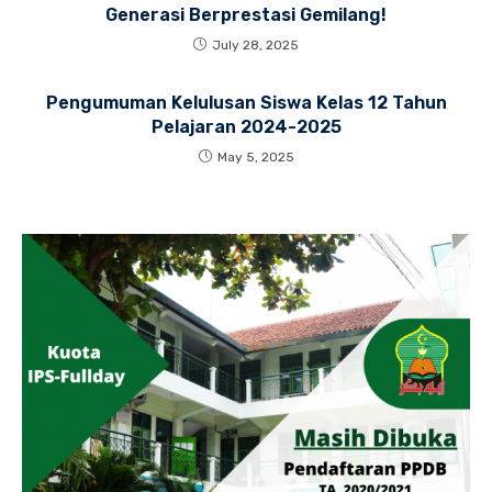
Generasi Berprestasi Gemilang!
July 28, 2025
Pengumuman Kelulusan Siswa Kelas 12 Tahun
Pelajaran 2024-2025
May 5, 2025