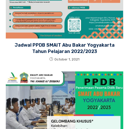
Jadwal PPDB SMAIT Abu Bakar Yogyakarta
Tahun Pelajaran 2022/2023
October 1, 2021