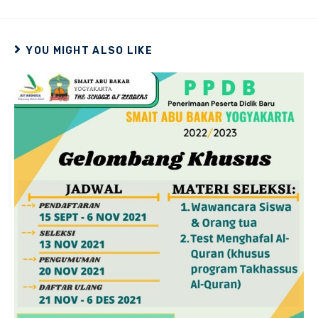
YOU MIGHT ALSO LIKE