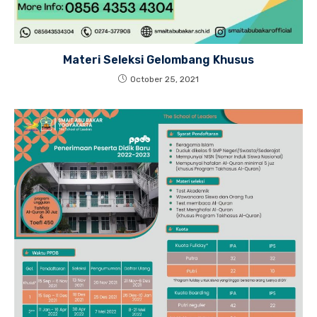
Materi Seleksi Gelombang Khusus
October 25, 2021