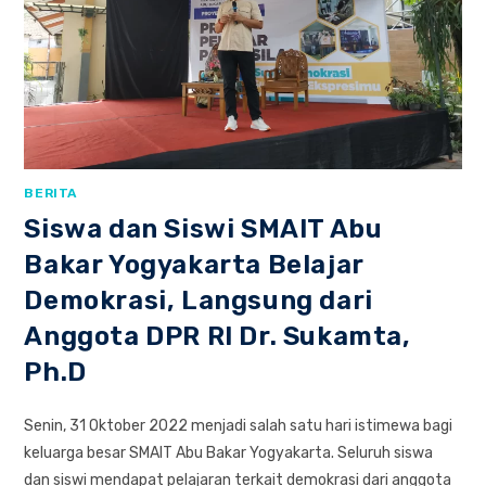
BERITA
Siswa dan Siswi SMAIT Abu
Bakar Yogyakarta Belajar
Demokrasi, Langsung dari
Anggota DPR RI Dr. Sukamta,
Ph.D
Senin, 31 Oktober 2022 menjadi salah satu hari istimewa bagi
keluarga besar SMAIT Abu Bakar Yogyakarta. Seluruh siswa
dan siswi mendapat pelajaran terkait demokrasi dari anggota