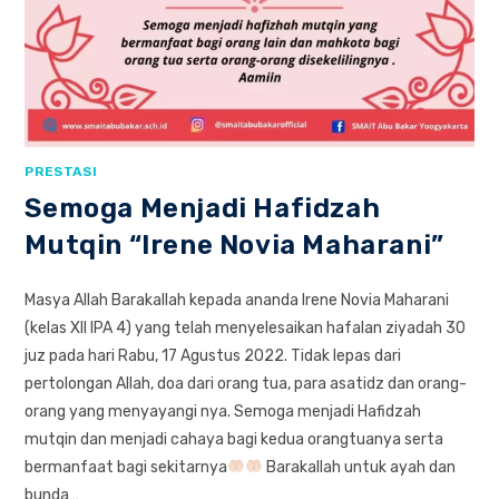
PRESTASI
Semoga Menjadi Hafidzah
Mutqin “Irene Novia Maharani”
Masya Allah Barakallah kepada ananda Irene Novia Maharani
(kelas XII IPA 4) yang telah menyelesaikan hafalan ziyadah 30
juz pada hari Rabu, 17 Agustus 2022. Tidak lepas dari
pertolongan Allah, doa dari orang tua, para asatidz dan orang-
orang yang menyayangi nya. Semoga menjadi Hafidzah
mutqin dan menjadi cahaya bagi kedua orangtuanya serta
bermanfaat bagi sekitarnya
Barakallah untuk ayah dan
bunda…