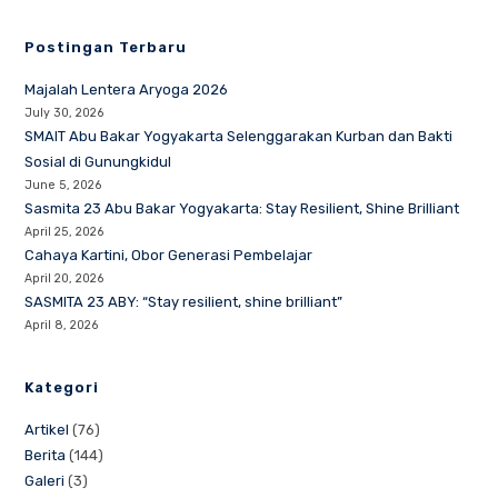
Postingan Terbaru
Majalah Lentera Aryoga 2026
July 30, 2026
SMAIT Abu Bakar Yogyakarta Selenggarakan Kurban dan Bakti
Sosial di Gunungkidul
June 5, 2026
Sasmita 23 Abu Bakar Yogyakarta: Stay Resilient, Shine Brilliant
April 25, 2026
Cahaya Kartini, Obor Generasi Pembelajar
April 20, 2026
SASMITA 23 ABY: “Stay resilient, shine brilliant”
April 8, 2026
Kategori
Artikel
(76)
Berita
(144)
Galeri
(3)