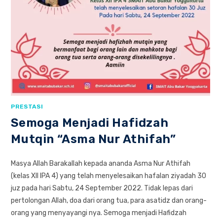
PRESTASI
Semoga Menjadi Hafidzah
Mutqin “Asma Nur Athifah”
Masya Allah Barakallah kepada ananda Asma Nur Athifah
(kelas XII IPA 4) yang telah menyelesaikan hafalan ziyadah 30
juz pada hari Sabtu, 24 September 2022. Tidak lepas dari
pertolongan Allah, doa dari orang tua, para asatidz dan orang-
orang yang menyayangi nya. Semoga menjadi Hafidzah