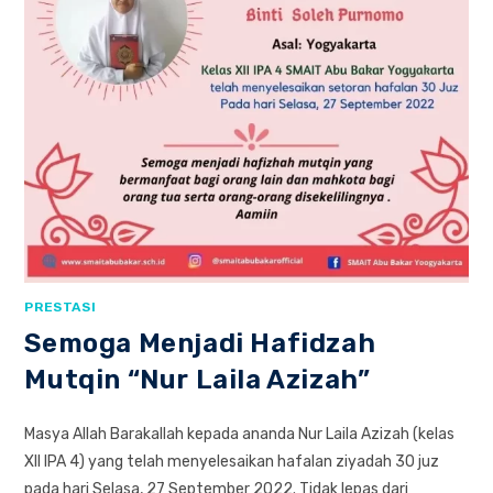
PRESTASI
Semoga Menjadi Hafidzah
Mutqin “Nur Laila Azizah”
Masya Allah Barakallah kepada ananda Nur Laila Azizah (kelas
XII IPA 4) yang telah menyelesaikan hafalan ziyadah 30 juz
pada hari Selasa, 27 September 2022. Tidak lepas dari