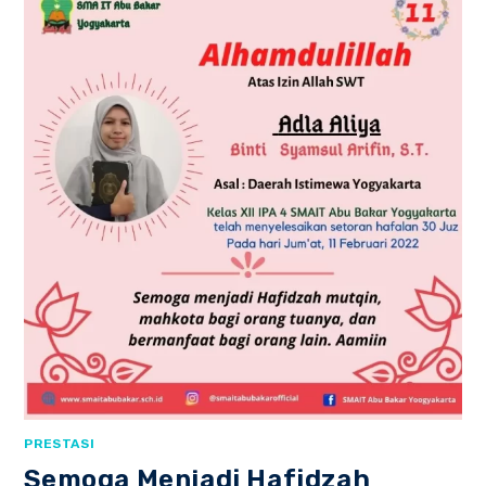
PRESTASI
Semoga Menjadi Hafidzah