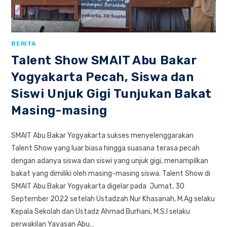
BERITA
Talent Show SMAIT Abu Bakar
Yogyakarta Pecah, Siswa dan
Siswi Unjuk Gigi Tunjukan Bakat
Masing-masing
SMAIT Abu Bakar Yogyakarta sukses menyelenggarakan
Talent Show yang luar biasa hingga suasana terasa pecah
dengan adanya siswa dan siswi yang unjuk gigi, menampilkan
bakat yang dimiliki oleh masing-masing siswa. Talent Show di
SMAIT Abu Bakar Yogyakarta digelar pada Jumat, 30
September 2022 setelah Ustadzah Nur Khasanah, M.Ag selaku
Kepala Sekolah dan Ustadz Ahmad Burhani, M.S.I selaku
perwakilan Yayasan Abu…