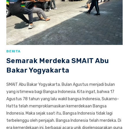
BERITA
Semarak Merdeka SMAIT Abu
Bakar Yogyakarta
SMAIT Abu Bakar Yogyakarta. Bulan Agustus menjadi bulan
yang istimewa bagi Bangsa Indonesia. Kita ingat, bahwa 17
Agustus 78 tahun yang lalu wakil bangsa Indonesia, Sukarno-
Hatta telah memproklamasikan kemerdekaan Bangsa
Indonesia. Maka sejak saat itu, Bangsa Indonesia tidak lagi
terbelenggu oleh penjajah. Bangsa Indonesia telah merdeka. Di
era kemerdekaan ini, berbagai acara unik diselenggarakan guna