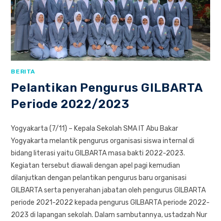
BERITA
Pelantikan Pengurus GILBARTA
Periode 2022/2023
Yogyakarta (7/11) – Kepala Sekolah SMA IT Abu Bakar
Yogyakarta melantik pengurus organisasi siswa internal di
bidang literasi yaitu GILBARTA masa bakti 2022-2023.
Kegiatan tersebut diawali dengan apel pagi kemudian
dilanjutkan dengan pelantikan pengurus baru organisasi
GILBARTA serta penyerahan jabatan oleh pengurus GILBARTA
periode 2021-2022 kepada pengurus GILBARTA periode 2022-
2023 di lapangan sekolah. Dalam sambutannya, ustadzah Nur